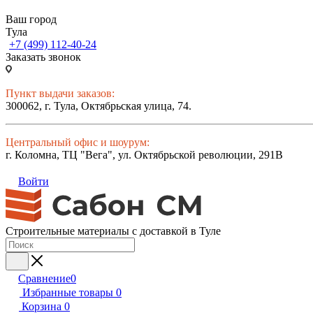
Ваш город
Тула
+7 (499) 112-40-24
Заказать звонок
Пункт выдачи заказов:
300062, г. Тула, Октябрьская улица, 74.
Центральный офис и шоурум:
г. Коломна, ТЦ "Вега", ул. Октябрьской революции, 291В
Войти
Строительные материалы с доставкой в Туле
Сравнение
0
Избранные товары
0
Корзина
0