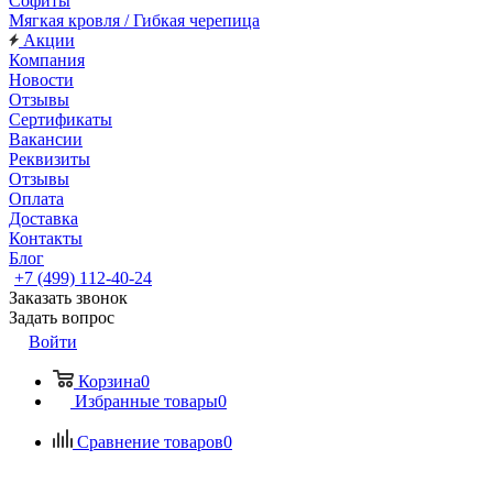
Софиты
Мягкая кровля / Гибкая черепица
Акции
Компания
Новости
Отзывы
Сертификаты
Вакансии
Реквизиты
Отзывы
Оплата
Доставка
Контакты
Блог
+7 (499) 112-40-24
Заказать звонок
Задать вопрос
Войти
Корзина
0
Избранные товары
0
Сравнение товаров
0