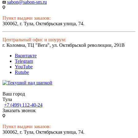
sabon@sabon-sm.ru
Пункт выдачи заказов:
300062, г. Тула, Октябрьская улица, 74.
Центральный офис и шоурум:
г. Коломна, ТЦ "Вега", ул. Октябрьской революции, 291В
Вконтакте
Telegram
YouTube
Rutube
Ваш город
Тула
+7 (499) 112-40-24
Заказать звонок
Пункт выдачи заказов:
300062, г. Тула, Октябрьская улица, 74.