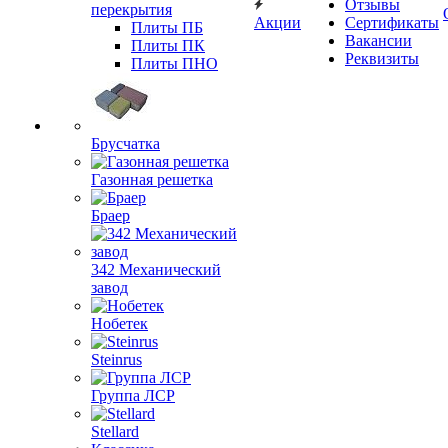
Отзывы
перекрытия
Акции
Сертификаты
Плиты ПБ
Вакансии
Плиты ПК
Реквизиты
Плиты ПНО
Брусчатка
Газонная решетка
Браер
342 Механический
завод
Нобетек
Steinrus
Группа ЛСР
Stellard