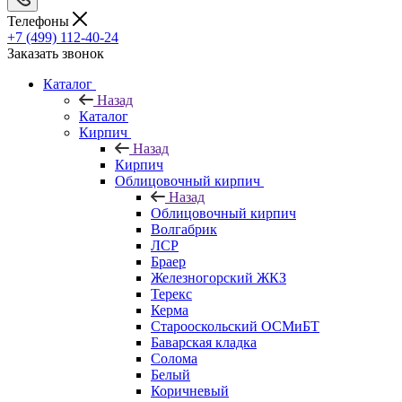
Телефоны
+7 (499) 112-40-24
Заказать звонок
Каталог
Назад
Каталог
Кирпич
Назад
Кирпич
Облицовочный кирпич
Назад
Облицовочный кирпич
Волгабрик
ЛСР
Браер
Железногорский ЖКЗ
Терекс
Керма
Старооскольский ОСМиБТ
Баварская кладка
Солома
Белый
Коричневый