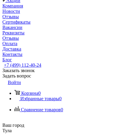
Акции
Компания
Новости
Отзывы
Сертификаты
Вакансии
Реквизиты
Отзывы
Оплата
Доставка
Контакты
Блог
+7 (499) 112-40-24
Заказать звонок
Задать вопрос
Войти
Корзина
0
Избранные товары
0
Сравнение товаров
0
Ваш город
Тула