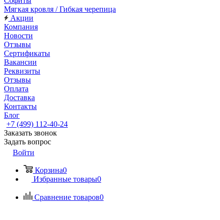
Софиты
Мягкая кровля / Гибкая черепица
Акции
Компания
Новости
Отзывы
Сертификаты
Вакансии
Реквизиты
Отзывы
Оплата
Доставка
Контакты
Блог
+7 (499) 112-40-24
Заказать звонок
Задать вопрос
Войти
Корзина
0
Избранные товары
0
Сравнение товаров
0