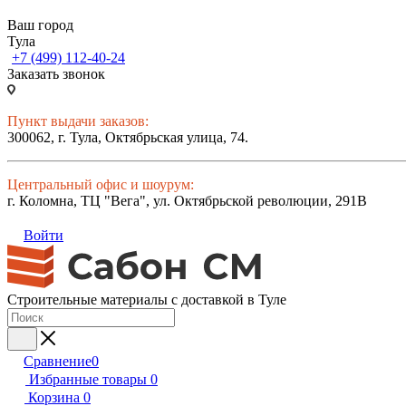
Ваш город
Тула
+7 (499) 112-40-24
Заказать звонок
Пункт выдачи заказов:
300062, г. Тула, Октябрьская улица, 74.
Центральный офис и шоурум:
г. Коломна, ТЦ "Вега", ул. Октябрьской революции, 291В
Войти
Строительные материалы с доставкой в Туле
Сравнение
0
Избранные товары
0
Корзина
0